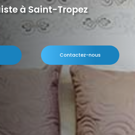
iste à Saint-Tropez
Contactez-nous