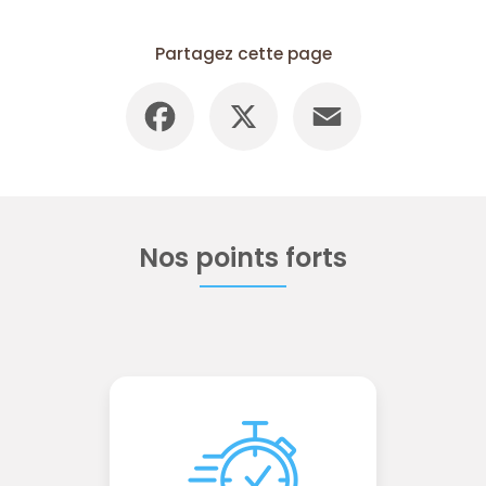
Partagez cette page
Facebook
X
Email
Nos points forts