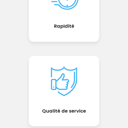
Rapidité
Qualité de service