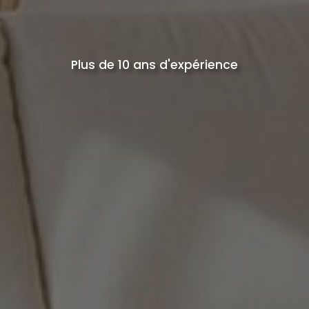
Plus de 10 ans d'expérience