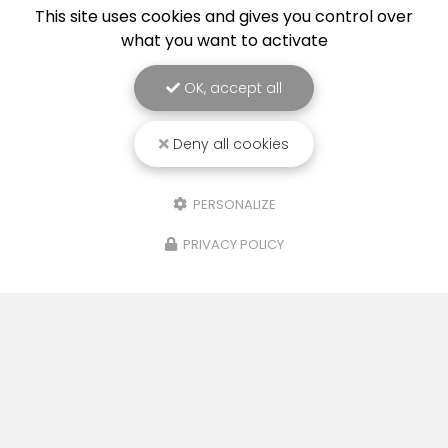
This site uses cookies and gives you control over
what you want to activate
OK, accept all
Deny all cookies
PERSONALIZE
PRIVACY POLICY