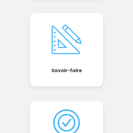
Savoir-faire