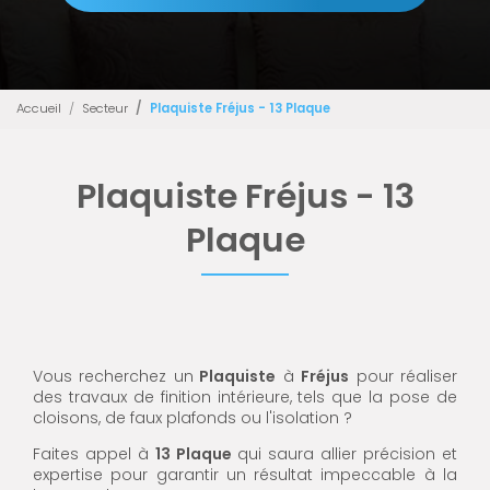
Accueil
Secteur
Plaquiste Fréjus - 13 Plaque
Plaquiste Fréjus - 13
Plaque
Vous recherchez un
Plaquiste
à
Fréjus
pour réaliser
des travaux de finition intérieure, tels que la pose de
cloisons, de faux plafonds ou l'isolation ?
Faites appel à
13 Plaque
qui saura allier précision et
expertise pour garantir un résultat impeccable à la