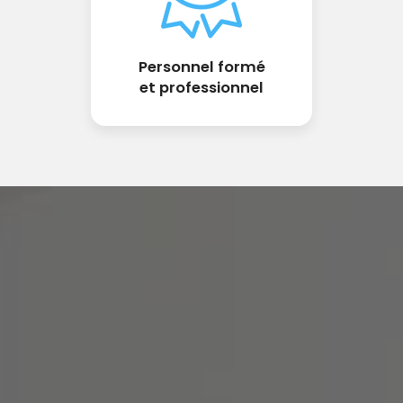
Personnel formé
et professionnel