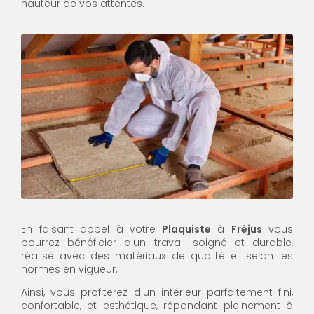
hauteur de vos attentes.
En faisant appel à votre
Plaquiste
à
Fréjus
vous
pourrez bénéficier d'un travail soigné et durable,
réalisé avec des matériaux de qualité et selon les
normes en vigueur.
Ainsi, vous profiterez d'un intérieur parfaitement fini,
confortable, et esthétique, répondant pleinement à