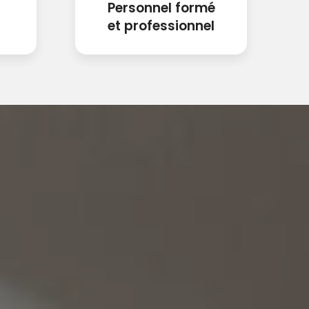
Personnel formé
et professionnel