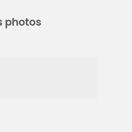
s photos