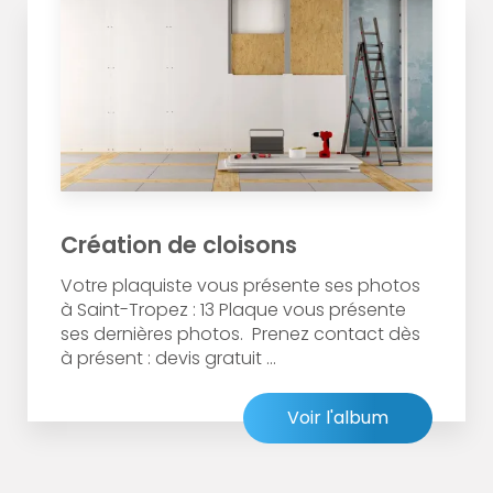
Création de cloisons
Votre plaquiste vous présente ses photos
à Saint-Tropez : 13 Plaque vous présente
ses dernières photos. Prenez contact dès
à présent : devis gratuit ...
Voir l'album