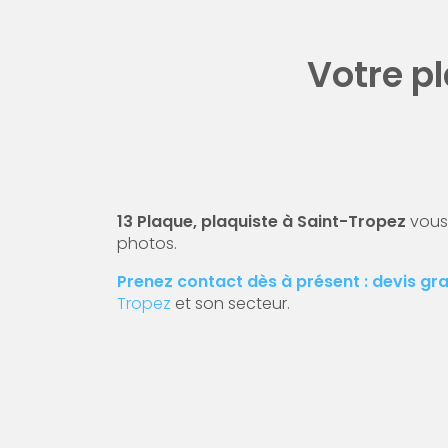
Votre p
13 Plaque, plaquiste à Saint-Tropez
vous 
photos.
Prenez contact dès à présent : devis gra
Tropez
et son secteur.