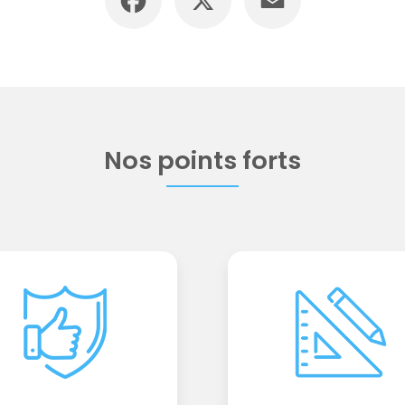
Nos points forts