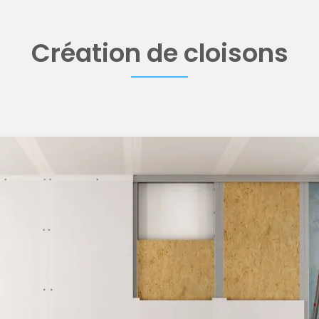
Création de cloisons