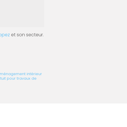
ropez
et son secteur.
aménagement intérieur
tuit pour travaux de