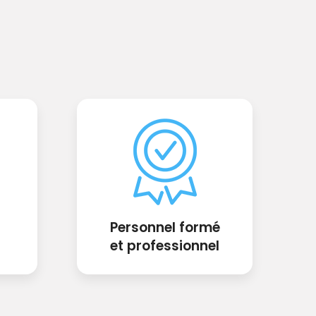
Personnel formé
et professionnel