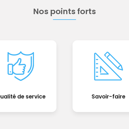
Nos points forts
ualité de service
Savoir-faire