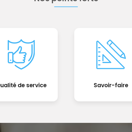
ualité de service
Savoir-faire