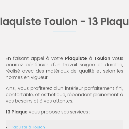
laquiste Toulon - 13 Plaq
En faisant appel à votre
Plaquiste
à
Toulon
vous
pourrez bénéficier d'un travail soigné et durable,
réalisé avec des matériaux de qualité et selon les
normes en vigueur.
Ainsi, vous profiterez d'un intérieur parfaitement fini,
confortable, et esthétique, répondant pleinement à
vos besoins et à vos attentes.
13 Plaque
vous propose ses services
:
Plaquiste
à Toulon