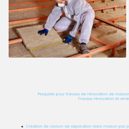
Plaquiste pour travaux de rénovation de maison
Travaux rénovation et amé
Création de cloison de séparation dans maison par p