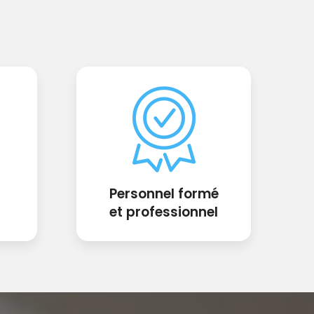
Personnel formé
et professionnel