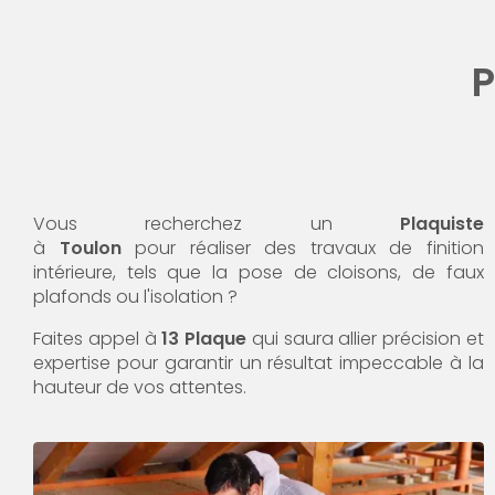
P
Vous recherchez un
Plaquiste
à
Toulon
pour réaliser des travaux de finition
intérieure, tels que la pose de cloisons, de faux
plafonds ou l'isolation ?
Faites appel à
13 Plaque
qui saura allier précision et
expertise pour garantir un résultat impeccable à la
hauteur de vos attentes.