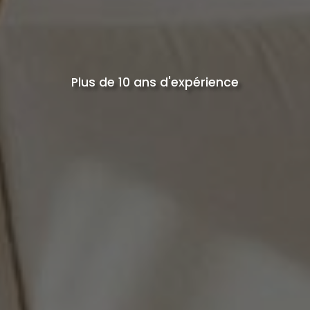
Plus de 10 ans d'expérience