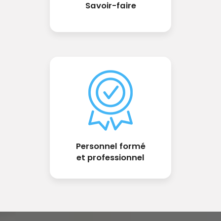
Savoir-faire
Personnel formé
et professionnel