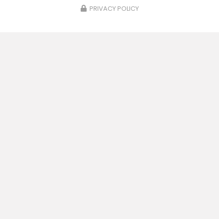
PRIVACY POLICY