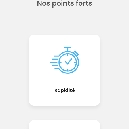
Nos points forts
Rapidité