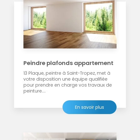
Peindre plafonds appartement
13 Plaque, peintre à Saint-Tropez, met à
votre disposition une équipe qualifiée
pour prendre en charge vos travaux de
peinture....
En savoir plus