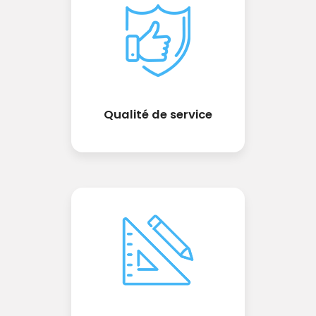
Qualité de service