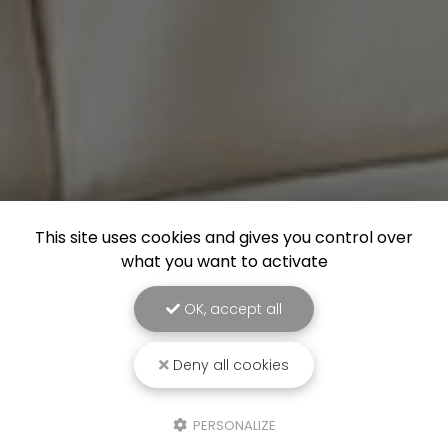
This site uses cookies and gives you control over
what you want to activate
OK, accept all
Deny all cookies
PERSONALIZE