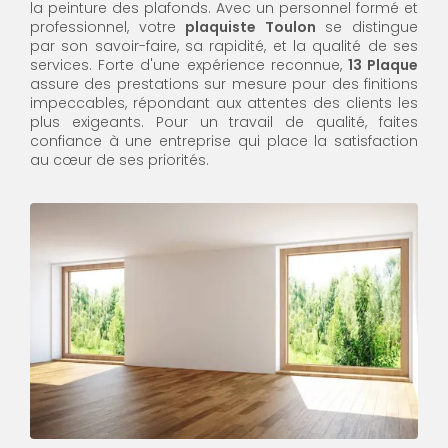
la peinture des plafonds. Avec un personnel formé et
professionnel, votre
plaquiste Toulon
se distingue
par son savoir-faire, sa rapidité, et la qualité de ses
services. Forte d'une expérience reconnue,
13 Plaque
assure des prestations sur mesure pour des finitions
impeccables, répondant aux attentes des clients les
plus exigeants. Pour un travail de qualité, faites
confiance à une entreprise qui place la satisfaction
au cœur de ses priorités.