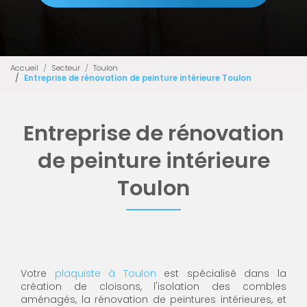
Accueil
Secteur
Toulon
Entreprise de rénovation de peinture intérieure Toulon
Entreprise de rénovation
de peinture intérieure
Toulon
Votre
plaquiste à Toulon
est spécialisé dans la
création de cloisons, l'isolation des combles
aménagés, la rénovation de peintures intérieures, et