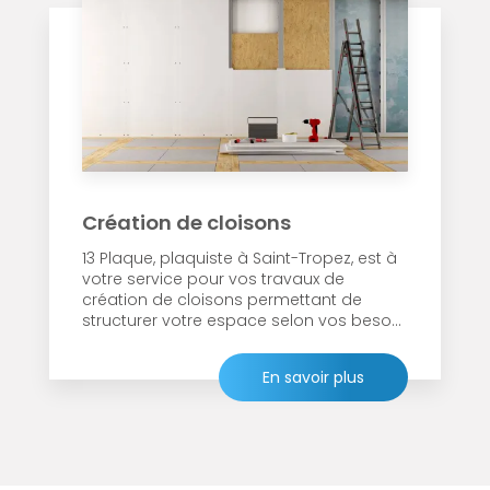
Création de cloisons
13 Plaque, plaquiste à Saint-Tropez, est à
votre service pour vos travaux de
création de cloisons permettant de
structurer votre espace selon vos beso...
En savoir plus