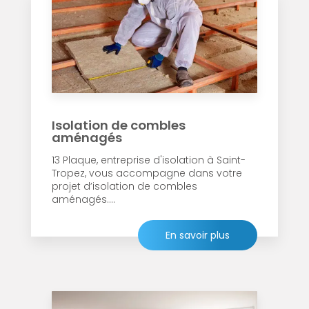
Isolation de combles
aménagés
13 Plaque, entreprise d'isolation à Saint-
Tropez, vous accompagne dans votre
projet d’isolation de combles
aménagés....
En savoir plus