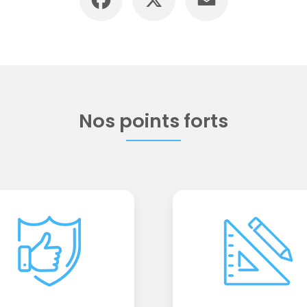
Nos points forts