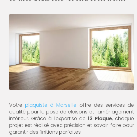
Votre
plaquiste à Marseille
offre des services de
qualité pour la pose de cloisons et l'aménagement
intérieur. Grâce à l'expertise de
13 Plaque
, chaque
projet est réalisé avec précision et savoir-faire pour
garantir des finitions parfaites.