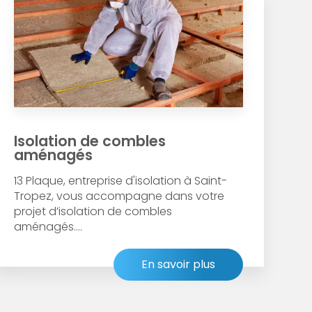
Isolation de combles
aménagés
13 Plaque, entreprise d'isolation à Saint-
Tropez, vous accompagne dans votre
projet d’isolation de combles
aménagés....
En savoir plus