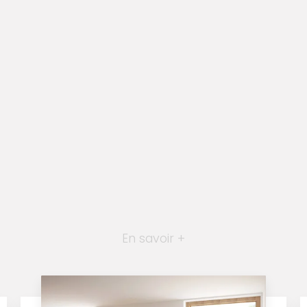
En savoir +