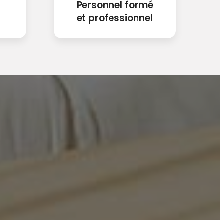
Personnel formé
et professionnel