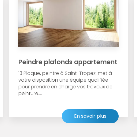
Peindre plafonds appartement
13 Plaque, peintre à Saint-Tropez, met à
votre disposition une équipe qualifiée
pour prendre en charge vos travaux de
peinture....
En savoir plus