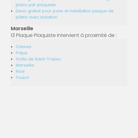
placo par plaquiste
Devis gratuit pour pose et installation plaque de
plâtre avec isolation
Marseille
13 Plaque Plaquiste intervient à proximité de :
Cannes
Fréjus
Golfe de Saint-Tropez
Marseille
Nice
Toulon