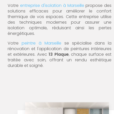
Votre
entreprise d'isolation à Marseille
propose des
solutions efficaces pour améliorer le confort
thermique de vos espaces. Cette entreprise utilise
des techniques modernes pour assurer une
isolation optimale, réduisant ainsi les pertes
énergétiques.
Votre
peintre à Marseille
se spécialise dans la
rénovation et l'application de peintures intérieures
et extérieures. Avec
13 Plaque
, chaque surface est
traitée avec soin, offrant un rendu esthétique
durable et soigné.