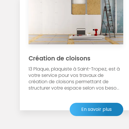
Création de cloisons
13 Plaque, plaquiste à Saint-Tropez, est à
votre service pour vos travaux de
création de cloisons permettant de
structurer votre espace selon vos beso...
En savoir plus