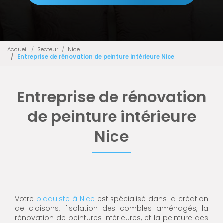
Accueil
Secteur
Nice
Entreprise de rénovation de peinture intérieure Nice
Entreprise de rénovation
de peinture intérieure
Nice
Votre
plaquiste à Nice
est spécialisé dans la création
de cloisons, l'isolation des combles aménagés, la
rénovation de peintures intérieures, et la peinture des