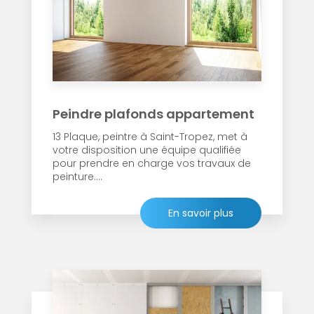
Peindre plafonds appartement
13 Plaque, peintre à Saint-Tropez, met à
votre disposition une équipe qualifiée
pour prendre en charge vos travaux de
peinture....
En savoir plus