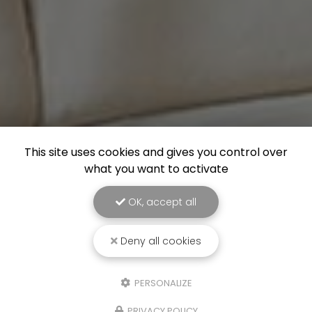
This site uses cookies and gives you control over
what you want to activate
OK, accept all
Deny all cookies
PERSONALIZE
PRIVACY POLICY