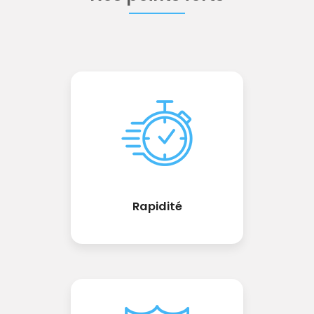
Rapidité