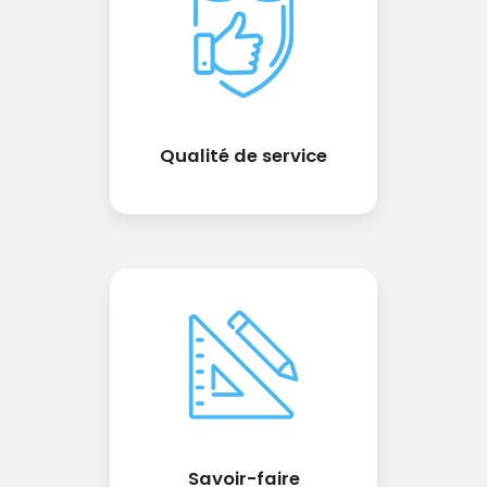
Qualité de service
Savoir-faire