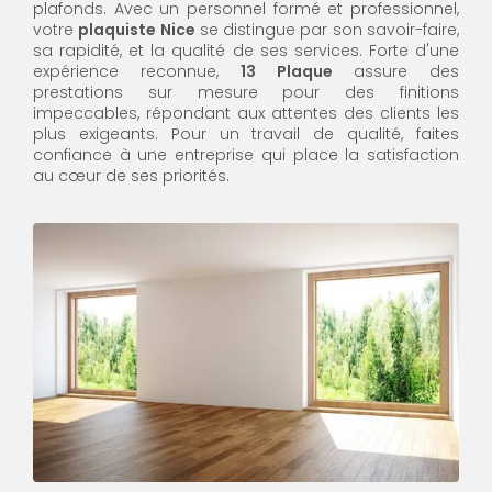
plafonds. Avec un personnel formé et professionnel,
votre
plaquiste Nice
se distingue par son savoir-faire,
sa rapidité, et la qualité de ses services. Forte d'une
expérience reconnue,
13 Plaque
assure des
prestations sur mesure pour des finitions
impeccables, répondant aux attentes des clients les
plus exigeants. Pour un travail de qualité, faites
confiance à une entreprise qui place la satisfaction
au cœur de ses priorités.