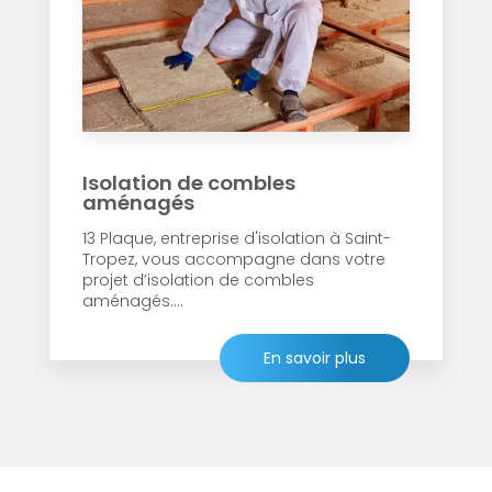
Isolation de combles
aménagés
13 Plaque, entreprise d'isolation à Saint-
Tropez, vous accompagne dans votre
projet d’isolation de combles
aménagés....
En savoir plus