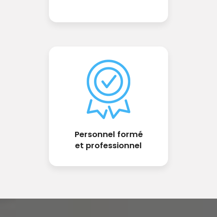
Personnel formé
et professionnel