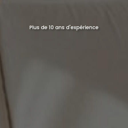
Plus de 10 ans d'expérience