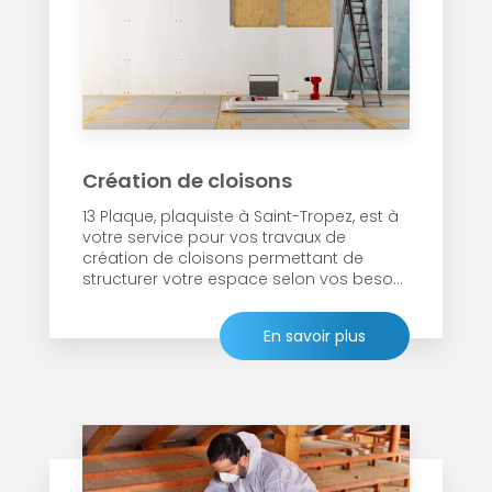
Création de cloisons
13 Plaque, plaquiste à Saint-Tropez, est à
votre service pour vos travaux de
création de cloisons permettant de
structurer votre espace selon vos beso...
En savoir plus