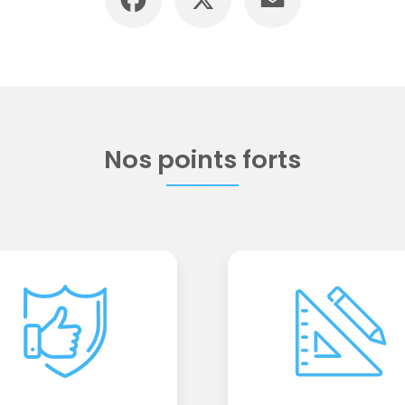
Nos points forts