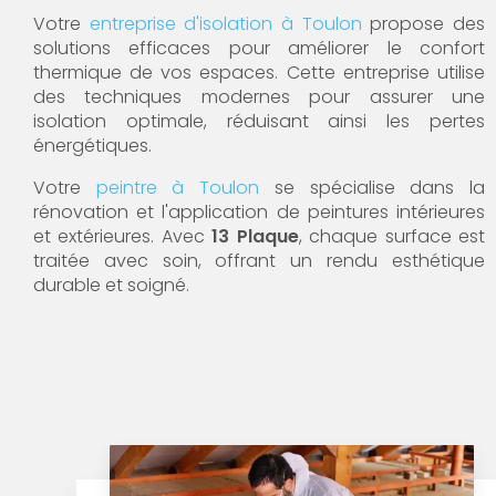
Votre
entreprise d'isolation à Toulon
propose des
solutions efficaces pour améliorer le confort
thermique de vos espaces. Cette entreprise utilise
des techniques modernes pour assurer une
isolation optimale, réduisant ainsi les pertes
énergétiques.
Votre
peintre à Toulon
se spécialise dans la
rénovation et l'application de peintures intérieures
et extérieures. Avec
13 Plaque
, chaque surface est
traitée avec soin, offrant un rendu esthétique
durable et soigné.