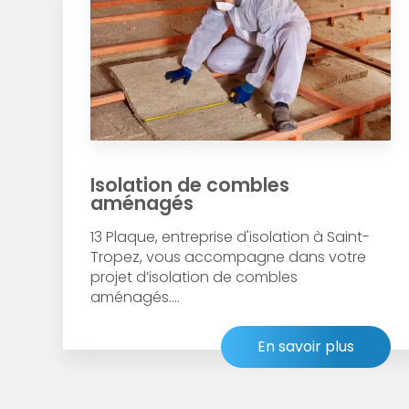
Isolation de combles
aménagés
13 Plaque, entreprise d'isolation à Saint-
Tropez, vous accompagne dans votre
projet d’isolation de combles
aménagés....
En savoir plus