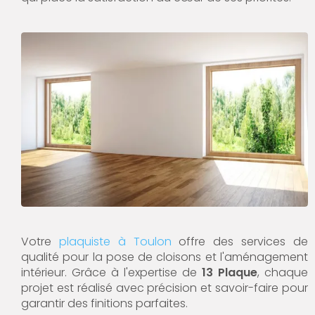
Votre
plaquiste à Toulon
offre des services de
qualité pour la pose de cloisons et l'aménagement
intérieur. Grâce à l'expertise de
13 Plaque
, chaque
projet est réalisé avec précision et savoir-faire pour
garantir des finitions parfaites.