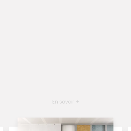
En savoir +