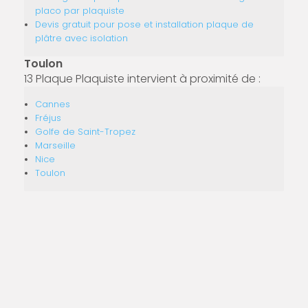
placo par plaquiste
Devis gratuit pour pose et installation plaque de
plâtre avec isolation
Toulon
13 Plaque Plaquiste intervient à proximité de :
Cannes
Fréjus
Golfe de Saint-Tropez
Marseille
Nice
Toulon