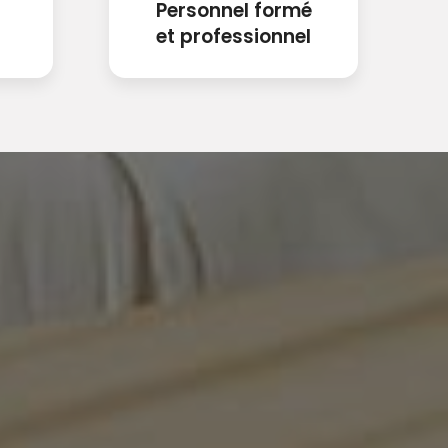
Personnel formé
et professionnel