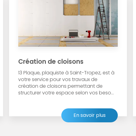
Création de cloisons
13 Plaque, plaquiste à Saint-Tropez, est à
votre service pour vos travaux de
création de cloisons permettant de
structurer votre espace selon vos beso...
En savoir plus