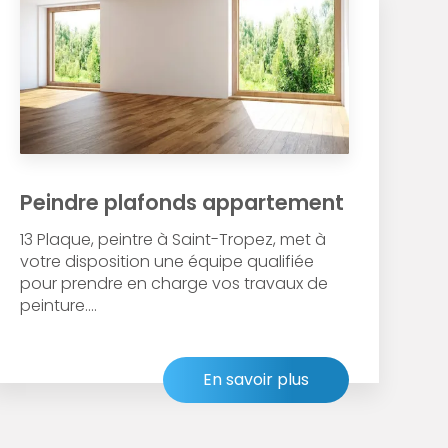
Peindre plafonds appartement
13 Plaque, peintre à Saint-Tropez, met à
votre disposition une équipe qualifiée
pour prendre en charge vos travaux de
peinture....
En savoir plus