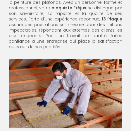
la peinture des plafonds. Avec un personnel formé et
professionnel, votre
plaquiste Fréjus
se distingue par
son savoir-faire, sa rapidité, et la qualité de ses
services. Forte d'une expérience reconnue,
13 Plaque
assure des prestations sur mesure pour des finitions
impeccables, répondant aux attentes des clients les
plus exigeants. Pour un travail de qualité, faites
confiance à une entreprise qui place la satisfaction
au cœur de ses priorités.