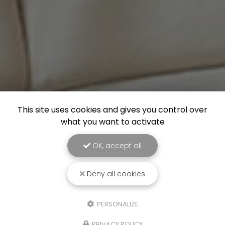
This site uses cookies and gives you control over
what you want to activate
OK, accept all
Deny all cookies
PERSONALIZE
PRIVACY POLICY