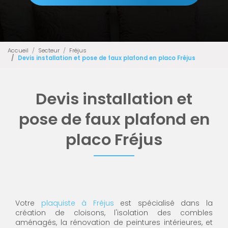
Accueil
Secteur
Fréjus
Devis installation et pose de faux plafond en placo Fréjus
Devis installation et
pose de faux plafond en
placo Fréjus
Votre
plaquiste à Fréjus
est spécialisé dans la
création de cloisons, l'isolation des combles
aménagés, la rénovation de peintures intérieures, et