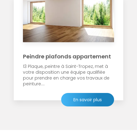
Peindre plafonds appartement
13 Plaque, peintre à Saint-Tropez, met à
votre disposition une équipe qualifiée
pour prendre en charge vos travaux de
peinture....
En savoir plus