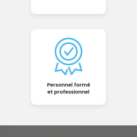
Personnel formé
et professionnel