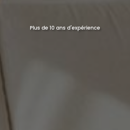
Plus de 10 ans d'expérience