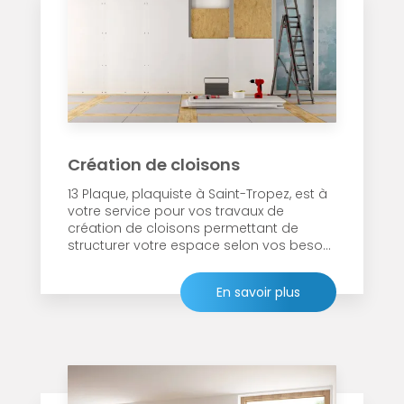
Création de cloisons
13 Plaque, plaquiste à Saint-Tropez, est à
votre service pour vos travaux de
création de cloisons permettant de
structurer votre espace selon vos beso...
En savoir plus