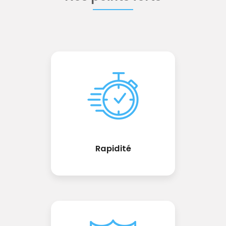
Rapidité