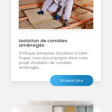
Isolation de combles
aménagés
13 Plaque, entreprise d'isolation à Saint-
Tropez, vous accompagne dans votre
projet d’isolation de combles
aménagés....
En savoir plus