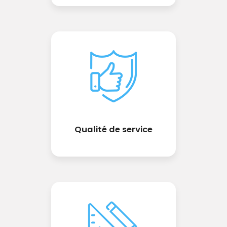
Qualité de service