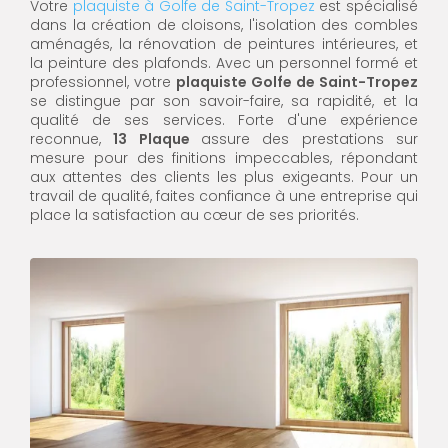
Votre
plaquiste à Golfe de Saint-Tropez
est spécialisé
dans la création de cloisons, l'isolation des combles
aménagés, la rénovation de peintures intérieures, et
la peinture des plafonds. Avec un personnel formé et
professionnel, votre
plaquiste Golfe de Saint-Tropez
se distingue par son savoir-faire, sa rapidité, et la
qualité de ses services. Forte d'une expérience
reconnue,
13 Plaque
assure des prestations sur
mesure pour des finitions impeccables, répondant
aux attentes des clients les plus exigeants. Pour un
travail de qualité, faites confiance à une entreprise qui
place la satisfaction au cœur de ses priorités.