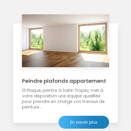
Peindre plafonds appartement
13 Plaque, peintre à Saint-Tropez, met à
votre disposition une équipe qualifiée
pour prendre en charge vos travaux de
peinture....
En savoir plus