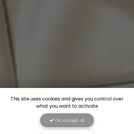
This site uses cookies and gives you control over
what you want to activate
OK, accept all