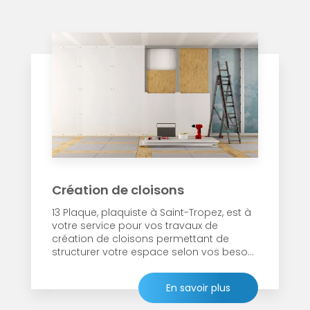
Création de cloisons
13 Plaque, plaquiste à Saint-Tropez, est à
votre service pour vos travaux de
création de cloisons permettant de
structurer votre espace selon vos beso...
En savoir plus