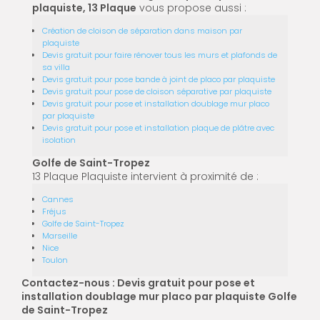
plaquiste, 13 Plaque
vous propose aussi :
Création de cloison de séparation dans maison par
plaquiste
Devis gratuit pour faire rénover tous les murs et plafonds de
sa villa
Devis gratuit pour pose bande à joint de placo par plaquiste
Devis gratuit pour pose de cloison séparative par plaquiste
Devis gratuit pour pose et installation doublage mur placo
par plaquiste
Devis gratuit pour pose et installation plaque de plâtre avec
isolation
Golfe de Saint-Tropez
13 Plaque Plaquiste intervient à proximité de :
Cannes
Fréjus
Golfe de Saint-Tropez
Marseille
Nice
Toulon
Contactez-nous : Devis gratuit pour pose et
installation doublage mur placo par plaquiste Golfe
de Saint-Tropez