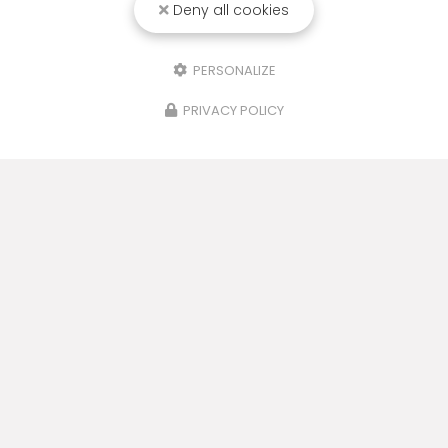
Deny all cookies
PERSONALIZE
PRIVACY POLICY