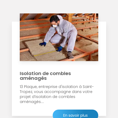
Isolation de combles
aménagés
13 Plaque, entreprise d'isolation à Saint-
Tropez, vous accompagne dans votre
projet d’isolation de combles
aménagés....
En savoir plus