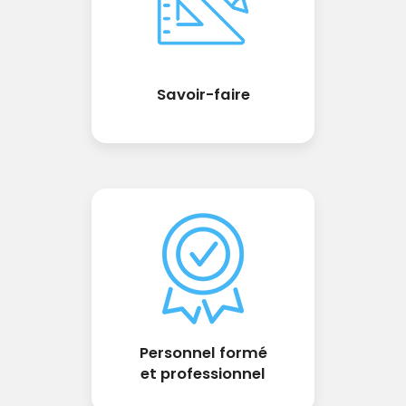
Savoir-faire
Personnel formé
et professionnel