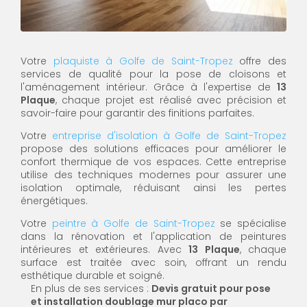
Votre
plaquiste à Golfe de Saint-Tropez
offre des
services de qualité pour la pose de cloisons et
l'aménagement intérieur. Grâce à l'expertise de
13
Plaque
, chaque projet est réalisé avec précision et
savoir-faire pour garantir des finitions parfaites.
Votre
entreprise d'isolation à Golfe de Saint-Tropez
propose des solutions efficaces pour améliorer le
confort thermique de vos espaces. Cette entreprise
utilise des techniques modernes pour assurer une
isolation optimale, réduisant ainsi les pertes
énergétiques.
Votre
peintre à Golfe de Saint-Tropez
se spécialise
dans la rénovation et l'application de peintures
intérieures et extérieures. Avec
13 Plaque
, chaque
surface est traitée avec soin, offrant un rendu
esthétique durable et soigné.
En plus de ses services :
Devis gratuit pour pose
et installation doublage mur placo par