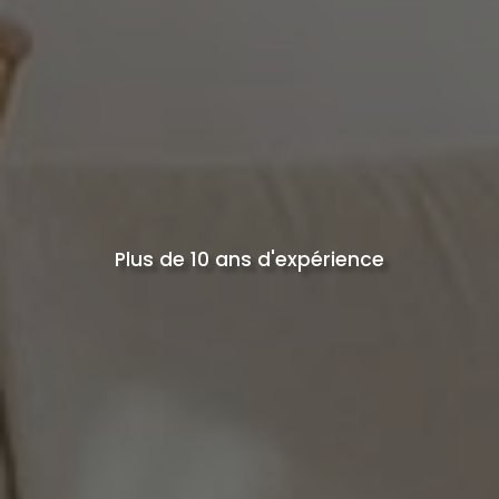
Plus de 10 ans d'expérience