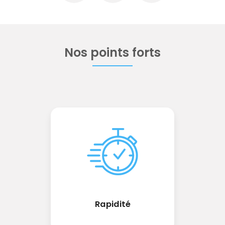
Nos points forts
Rapidité