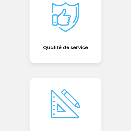
Qualité de service