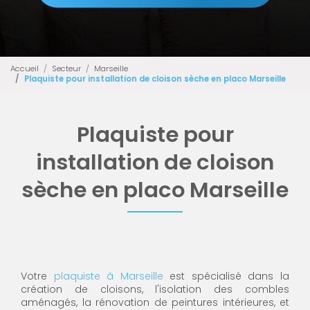
Accueil
Secteur
Marseille
Plaquiste pour installation de cloison sèche en placo Marseille
Plaquiste pour
installation de cloison
sèche en placo Marseille
Votre
plaquiste à Marseille
est spécialisé dans la
création de cloisons, l'isolation des combles
aménagés, la rénovation de peintures intérieures, et