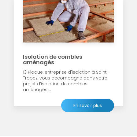
Isolation de combles
aménagés
13 Plaque, entreprise d'isolation à Saint-
Tropez, vous accompagne dans votre
projet d’isolation de combles
aménagés....
En savoir plus