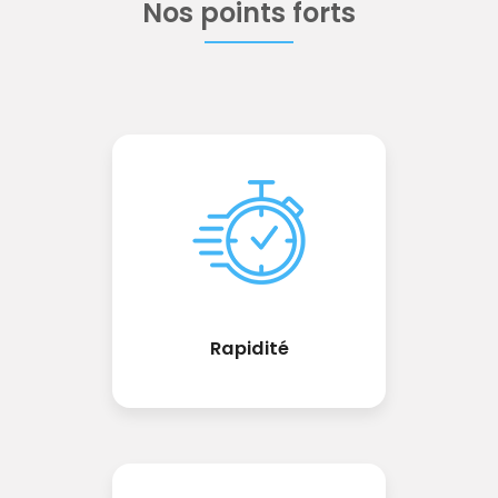
Nos points forts
Rapidité