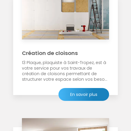
Création de cloisons
13 Plaque, plaquiste à Saint-Tropez, est à
votre service pour vos travaux de
création de cloisons permettant de
structurer votre espace selon vos beso...
En savoir plus