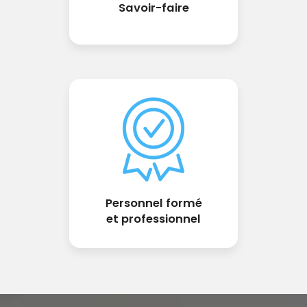
Savoir-faire
Personnel formé
et professionnel