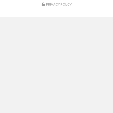
PRIVACY POLICY