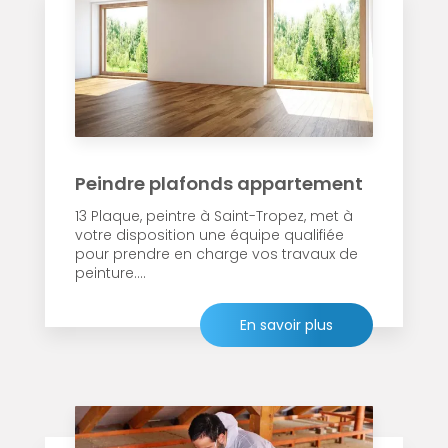
Peindre plafonds appartement
13 Plaque, peintre à Saint-Tropez, met à
votre disposition une équipe qualifiée
pour prendre en charge vos travaux de
peinture....
En savoir plus