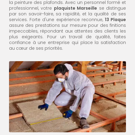
la peinture des plafonds. Avec un personnel formé et
professionnel, votre
plaquiste Marseille
se distingue
par son savoir-faire, sa rapidité, et la qualité de ses
services. Forte d'une expérience reconnue,
13 Plaque
assure des prestations sur mesure pour des finitions
impeccables, répondant aux attentes des clients les
plus exigeants. Pour un travail de qualité, faites
confiance à une entreprise qui place la satisfaction
au cœur de ses priorités.