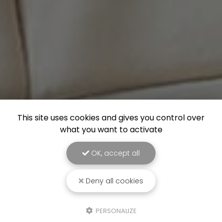
This site uses cookies and gives you control over
what you want to activate
OK, accept all
Deny all cookies
PERSONALIZE