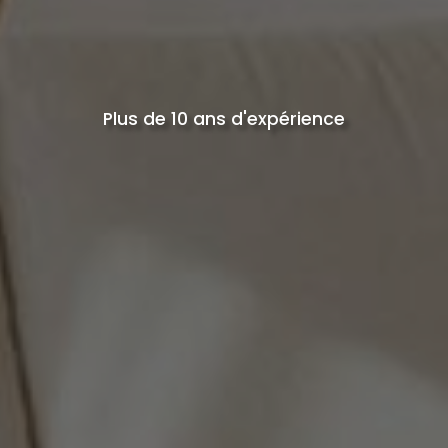
Plus de 10 ans d'expérience