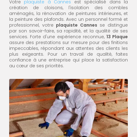
Votre
plaquiste à Cannes
est spécialisé dans la
création de cloisons, l'isolation des combles
aménagés, la rénovation de peintures intérieures, et
la peinture des plafonds. Avec un personnel formé et
professionnel, votre
plaquiste Cannes
se distingue
par son savoir-faire, sa rapidité, et la qualité de ses
services. Forte d'une expérience reconnue,
13 Plaque
assure des prestations sur mesure pour des finitions
impeccables, répondant aux attentes des clients les
plus exigeants. Pour un travail de qualité, faites
confiance à une entreprise qui place la satisfaction
au cœur de ses priorités.