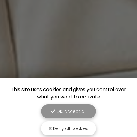
This site uses cookies and gives you control over
what you want to activate
OK, accept all
Deny all cookies