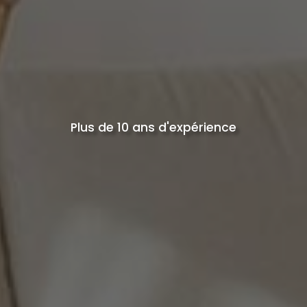
Plus de 10 ans d'expérience