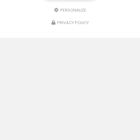
PERSONALIZE
PRIVACY POLICY