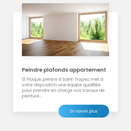
Peindre plafonds appartement
13 Plaque, peintre à Saint-Tropez, met à
votre disposition une équipe qualifiée
pour prendre en charge vos travaux de
peinture....
En savoir plus