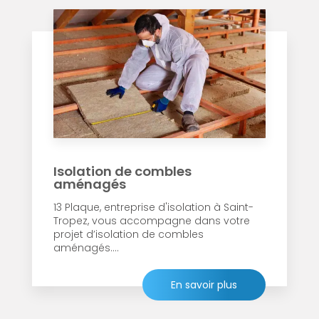
Isolation de combles
aménagés
13 Plaque, entreprise d'isolation à Saint-
Tropez, vous accompagne dans votre
projet d’isolation de combles
aménagés....
En savoir plus