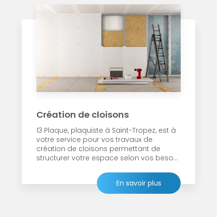
Création de cloisons
13 Plaque, plaquiste à Saint-Tropez, est à
votre service pour vos travaux de
création de cloisons permettant de
structurer votre espace selon vos beso...
En savoir plus