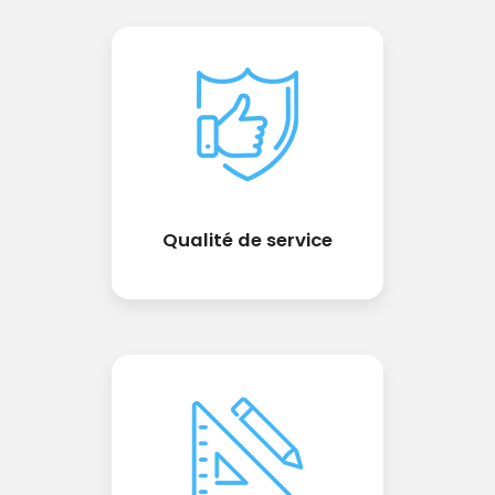
Qualité de service