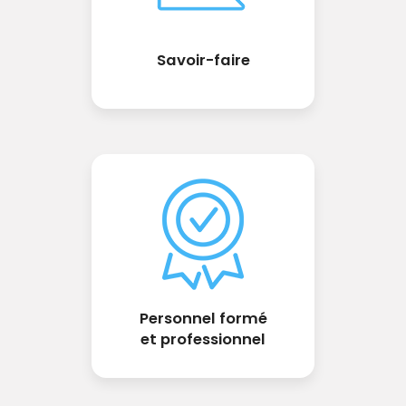
Savoir-faire
Personnel formé
et professionnel