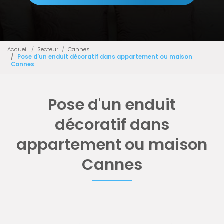
Accueil
Secteur
Cannes
Pose d'un enduit décoratif dans appartement ou maison
Cannes
Pose d'un enduit
décoratif dans
appartement ou maison
Cannes