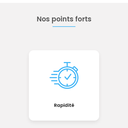
Nos points forts
Rapidité